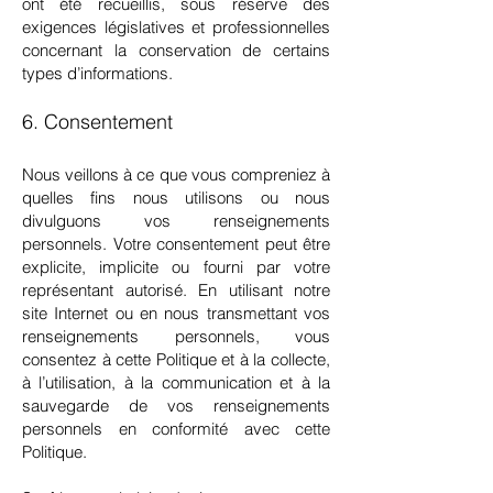
ont été recueillis, sous réserve des
exigences législatives et professionnelles
concernant la conservation de certains
types d’informations.
6. Consentement
Nous veillons à ce que vous compreniez à
quelles fins nous utilisons ou nous
divulguons vos renseignements
personnels. Votre consentement peut être
explicite, implicite ou fourni par votre
représentant autorisé. En utilisant notre
site Internet ou en nous transmettant vos
renseignements personnels, vous
consentez à cette Politique et à la collecte,
à l’utilisation, à la communication et à la
sauvegarde de vos renseignements
personnels en conformité avec cette
Politique.