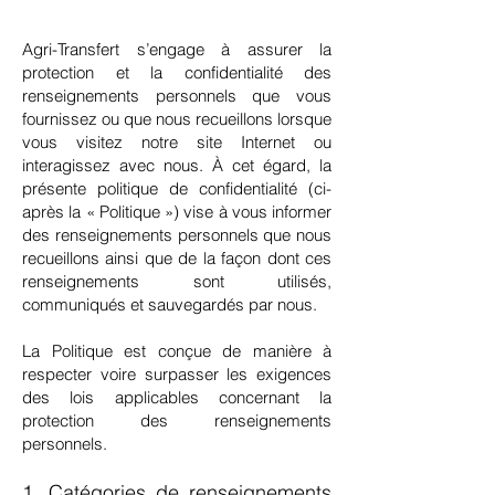
Agri-Transfert s’engage à assurer la
protection et la confidentialité des
renseignements personnels que vous
fournissez ou que nous recueillons lorsque
vous visitez notre site Internet ou
interagissez avec nous. À cet égard, la
présente politique de confidentialité (ci-
après la « Politique ») vise à vous informer
des renseignements personnels que nous
recueillons ainsi que de la façon dont ces
renseignements sont utilisés,
communiqués et sauvegardés par nous.
La Politique est conçue de manière à
respecter voire surpasser les exigences
des lois applicables concernant la
protection des renseignements
personnels.
1. Catégories de renseignements