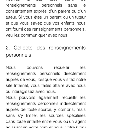
renseignements personnels sans le
consentement exprès d’un parent ou d’un
tuteur. Si vous êtes un parent ou un tuteur
et que vous savez que vos enfants nous
ont fourni des renseignements personnels,
veuillez communiquer avec nous.
2. Collecte des renseignements
personnels
Nous pouvons recueillir les
renseignements personnels directement
auprès de vous, lorsque vous visitez notre
site Internet, vous faites affaire avec nous
ou interagissez avec nous.
Nous pouvons également recueillir les
renseignements personnels indirectement
auprès de toute source, y compris, mais
sans s’y limiter, les sources spécifiées
dans toute entente entre vous ou un agent
agissant en votre nom et nous, votre (vos)