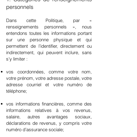
personnels
Dans cette Politique, par «
renseignements personnels », nous
entendons toutes les informations portant
sur une personne physique et qui
permettent de l’identifier, directement ou
indirectement, qui peuvent inclure, sans
s’y limiter :
vos coordonnées, comme votre nom,
votre prénom, votre adresse postale, votre
adresse courriel et votre numéro de
téléphone;
vos informations financières, comme des
informations relatives à vos revenus,
salaire, autres avantages sociaux,
déclarations de revenus, y compris votre
numéro d’assurance sociale;