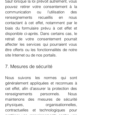
Sauf lorsque la loi prévoit autrement, vous
pouvez retirer votre consentement à la
communication ou l’utilisation des
renseignements recueillis en nous
contactant à cet effet, notamment par le
biais du formulaire prévu à cet effet et
disponible ci-après. Dans certains cas, le
retrait de votre consentement pourrait
affecter les services qui pourraient vous
être offerts ou les fonctionnalités de notre
site Internet ou de nos portails.
7. Mesures de sécurité
Nous suivons les normes qui sont
généralement appliquées et reconnues à
cet effet, afin d’assurer la protection des
renseignements personnels. Nous
maintenons des mesures de sécurité
physiques, organisationnelles,
contractuelles et technologiques pour