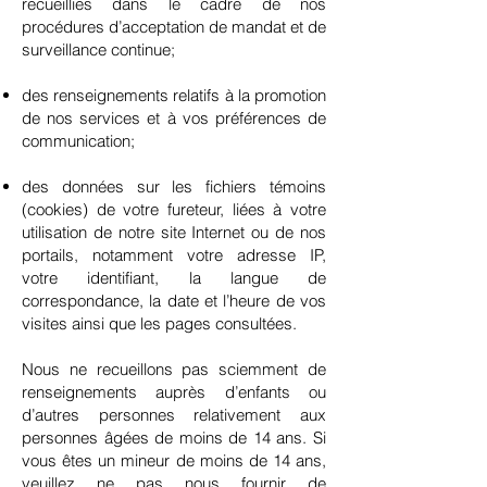
recueillies dans le cadre de nos
procédures d’acceptation de mandat et de
surveillance continue;
des renseignements relatifs à la promotion
de nos services et à vos préférences de
communication;
des données sur les fichiers témoins
(cookies) de votre fureteur, liées à votre
utilisation de notre site Internet ou de nos
portails, notamment votre adresse IP,
votre identifiant, la langue de
correspondance, la date et l’heure de vos
visites ainsi que les pages consultées.
Nous ne recueillons pas sciemment de
renseignements auprès d’enfants ou
d’autres personnes relativement aux
personnes âgées de moins de 14 ans. Si
vous êtes un mineur de moins de 14 ans,
veuillez ne pas nous fournir de