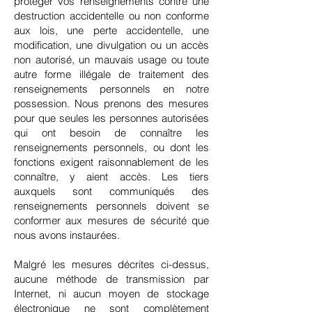
protéger vos renseignements contre une
destruction accidentelle ou non conforme
aux lois, une perte accidentelle, une
modification, une divulgation ou un accès
non autorisé, un mauvais usage ou toute
autre forme illégale de traitement des
renseignements personnels en notre
possession. Nous prenons des mesures
pour que seules les personnes autorisées
qui ont besoin de connaître les
renseignements personnels, ou dont les
fonctions exigent raisonnablement de les
connaître, y aient accès. Les tiers
auxquels sont communiqués des
renseignements personnels doivent se
conformer aux mesures de sécurité que
nous avons instaurées.
Malgré les mesures décrites ci-dessus,
aucune méthode de transmission par
Internet, ni aucun moyen de stockage
électronique ne sont complètement