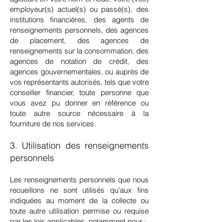
employeur(s) actuel(s) ou passé(s), des
institutions financières, des agents de
renseignements personnels, des agences
de placement, des agences de
renseignements sur la consommation, des
agences de notation de crédit, des
agences gouvernementales, ou auprès de
vos représentants autorisés, tels que votre
conseiller financier, toute personne que
vous avez pu donner en référence ou
toute autre source nécessaire à la
fourniture de nos services.
3. Utilisation des renseignements
personnels
Les renseignements personnels que nous
recueillons ne sont utilisés qu’aux fins
indiquées au moment de la collecte ou
toute autre utilisation permise ou requise
par les lois applicables, notamment pour :