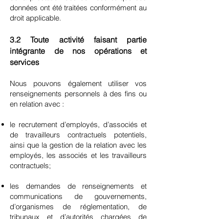
données ont été traitées conformément au
droit applicable.
3.2 Toute activité faisant partie
intégrante de nos opérations et
services
Nous pouvons également utiliser vos
renseignements personnels à des fins ou
en relation avec :
le recrutement d’employés, d’associés et
de travailleurs contractuels potentiels,
ainsi que la gestion de la relation avec les
employés, les associés et les travailleurs
contractuels;
les demandes de renseignements et
communications de gouvernements,
d’organismes de réglementation, de
tribunaux et d’autorités chargées de