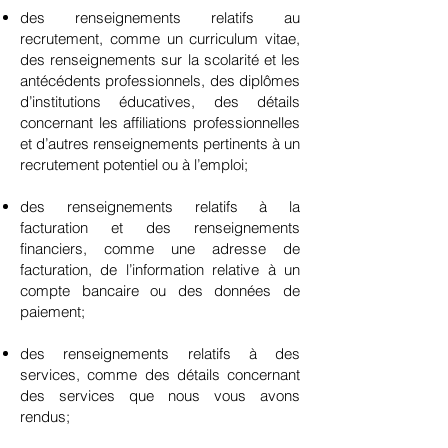
des renseignements relatifs au
recrutement, comme un curriculum vitae,
des renseignements sur la scolarité et les
antécédents professionnels, des diplômes
d’institutions éducatives, des détails
concernant les affiliations professionnelles
et d’autres renseignements pertinents à un
recrutement potentiel ou à l’emploi;
des renseignements relatifs à la
facturation et des renseignements
financiers, comme une adresse de
facturation, de l’information relative à un
compte bancaire ou des données de
paiement;
des renseignements relatifs à des
services, comme des détails concernant
des services que nous vous avons
rendus;