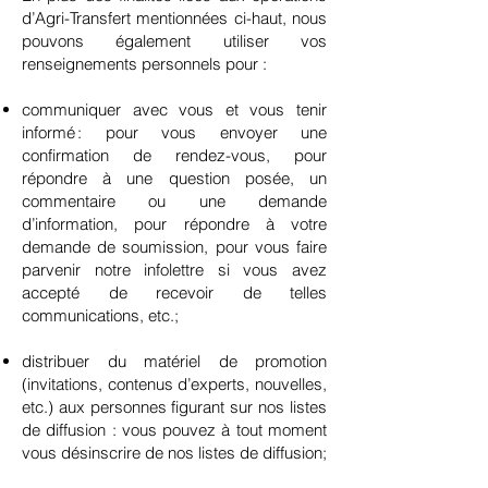
d’Agri-Transfert mentionnées ci-haut, nous
pouvons également utiliser vos
renseignements personnels pour :
communiquer avec vous et vous tenir
informé : pour vous envoyer une
confirmation de rendez-vous, pour
répondre à une question posée, un
commentaire ou une demande
d’information, pour répondre à votre
demande de soumission, pour vous faire
parvenir notre infolettre si vous avez
accepté de recevoir de telles
communications, etc.;
distribuer du matériel de promotion
(invitations, contenus d’experts, nouvelles,
etc.) aux personnes figurant sur nos listes
de diffusion : vous pouvez à tout moment
vous désinscrire de nos listes de diffusion;