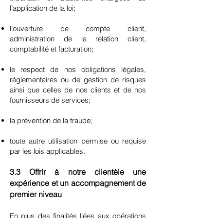
l’application de la loi;
l’ouverture de compte client,
administration de la relation client,
comptabilité et facturation;
le respect de nos obligations légales,
réglementaires ou de gestion de risques
ainsi que celles de nos clients et de nos
fournisseurs de services;
la prévention de la fraude;
toute autre utilisation permise ou requise
par les lois applicables.
3.3 Offrir à notre clientèle une
expérience et un accompagnement de
premier niveau
En plus des finalités liées aux opérations