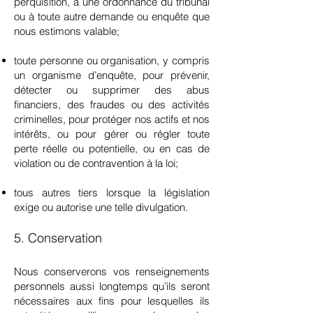
perquisition, à une ordonnance du tribunal
ou à toute autre demande ou enquête que
nous estimons valable;
toute personne ou organisation, y compris
un organisme d’enquête, pour prévenir,
détecter ou supprimer des abus
financiers, des fraudes ou des activités
criminelles, pour protéger nos actifs et nos
intérêts, ou pour gérer ou régler toute
perte réelle ou potentielle, ou en cas de
violation ou de contravention à la loi;
tous autres tiers lorsque la législation
exige ou autorise une telle divulgation.
5. Conservation
Nous conserverons vos renseignements
personnels aussi longtemps qu’ils seront
nécessaires aux fins pour lesquelles ils