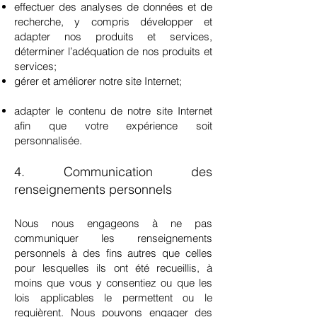
effectuer des analyses de données et de
recherche, y compris développer et
adapter nos produits et services,
déterminer l’adéquation de nos produits et
services;
gérer et améliorer notre site Internet;
adapter le contenu de notre site Internet
afin que votre expérience soit
personnalisée.
4. Communication des
renseignements personnels
Nous nous engageons à ne pas
communiquer les renseignements
personnels à des fins autres que celles
pour lesquelles ils ont été recueillis, à
moins que vous y consentiez ou que les
lois applicables le permettent ou le
requièrent. Nous pouvons engager des