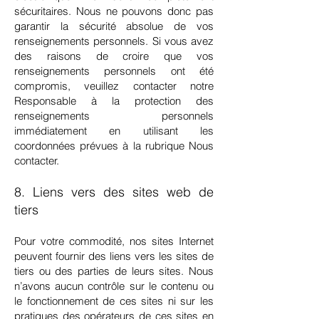
sécuritaires. Nous ne pouvons donc pas
garantir la sécurité absolue de vos
renseignements personnels. Si vous avez
des raisons de croire que vos
renseignements personnels ont été
compromis, veuillez contacter notre
Responsable à la protection des
renseignements personnels
immédiatement en utilisant les
coordonnées prévues à la rubrique Nous
contacter.
8. Liens vers des sites web de
tiers
Pour votre commodité, nos sites Internet
peuvent fournir des liens vers les sites de
tiers ou des parties de leurs sites. Nous
n’avons aucun contrôle sur le contenu ou
le fonctionnement de ces sites ni sur les
pratiques des opérateurs de ces sites en