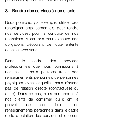
3.1 Rendre des services à nos clients
Nous pouvons, par exemple, utiliser des
renseignements personnels pour rendre
nos services, pour la conduite de nos
opérations, y compris pour exécuter nos
obligations découlant de toute entente
conclue avec vous.
Dans le cadre des services
professionnels que nous fournissons à
nos clients, nous pouvons traiter des
renseignements personnels de personnes
physiques avec lesquelles nous n’avons
pas de relation directe (contractuelle ou
autre). Dans ce cas, nous demandons à
nos clients de confirmer qu’ils ont le
pouvoir de nous fournir les
renseignements personnels dans le cadre
de la prestation des services et que ces