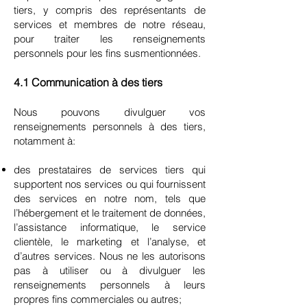
tiers, y compris des représentants de
services et membres de notre réseau,
pour traiter les renseignements
personnels pour les fins susmentionnées.
4.1 Communication à des tiers
Nous pouvons divulguer vos
renseignements personnels à des tiers,
notamment à:
des prestataires de services tiers qui
supportent nos services ou qui fournissent
des services en notre nom, tels que
l’hébergement et le traitement de données,
l’assistance informatique, le service
clientèle, le marketing et l’analyse, et
d’autres services. Nous ne les autorisons
pas à utiliser ou à divulguer les
renseignements personnels à leurs
propres fins commerciales ou autres;