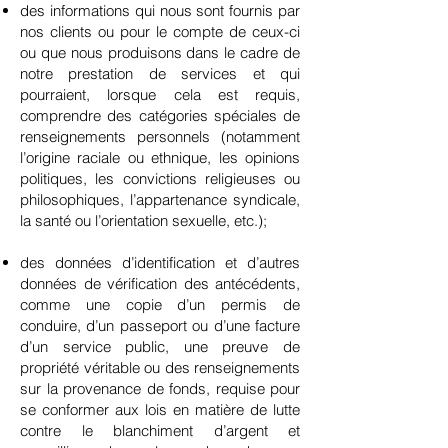
des informations qui nous sont fournis par
nos clients ou pour le compte de ceux-ci
ou que nous produisons dans le cadre de
notre prestation de services et qui
pourraient, lorsque cela est requis,
comprendre des catégories spéciales de
renseignements personnels (notamment
l’origine raciale ou ethnique, les opinions
politiques, les convictions religieuses ou
philosophiques, l’appartenance syndicale,
la santé ou l’orientation sexuelle, etc.);
des données d’identification et d’autres
données de vérification des antécédents,
comme une copie d’un permis de
conduire, d’un passeport ou d’une facture
d’un service public, une preuve de
propriété véritable ou des renseignements
sur la provenance de fonds, requise pour
se conformer aux lois en matière de lutte
contre le blanchiment d’argent et