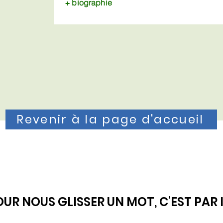
biographie
+
Revenir à la page d'accueil
UR NOUS GLISSER UN MOT, C'EST PAR 