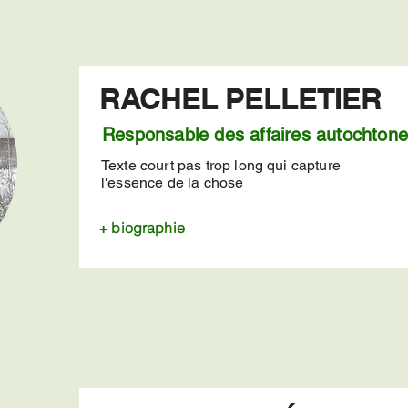
RACHEL PELLETIER
Responsable des affaires autochton
Texte court pas trop long qui capture
l'essence de la chose
biographie
+