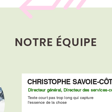
NOTRE ÉQUIPE
CHRISTOPHE SAVOIE-CÔ
Directeur général, Directeur des services-co
Texte court pas trop long qui capture
l'essence de la chose