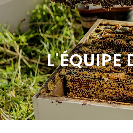
L'ÉQUIPE