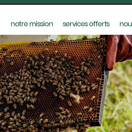
notre mission
services offerts
nou